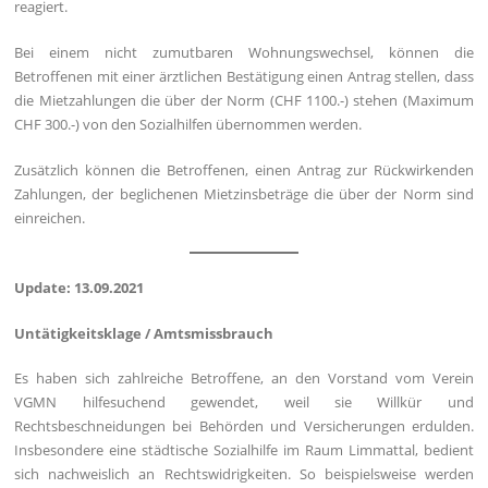
reagiert.
Bei einem nicht zumutbaren Wohnungswechsel, können die
Betroffenen mit einer ärztlichen Bestätigung einen Antrag stellen, dass
die Mietzahlungen die über der Norm (CHF 1100.-) stehen (Maximum
CHF 300.-) von den Sozialhilfen übernommen werden.
Zusätzlich können die Betroffenen, einen Antrag zur Rückwirkenden
Zahlungen, der beglichenen Mietzinsbeträge die über der Norm sind
einreichen.
Update: 13.09.2021
Untätigkeitsklage / Amtsmissbrauch
Es haben sich zahlreiche Betroffene, an den Vorstand vom Verein
VGMN hilfesuchend gewendet, weil sie Willkür und
Rechtsbeschneidungen bei Behörden und Versicherungen erdulden.
Insbesondere eine städtische Sozialhilfe im Raum Limmattal, bedient
sich nachweislich an Rechtswidrigkeiten. So beispielsweise werden